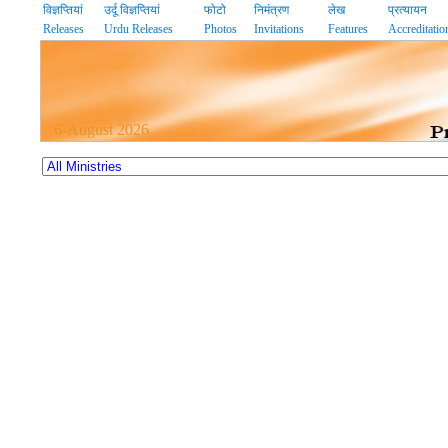
विज्ञप्तियां
उर्दू विज्ञप्तियां
फोटो
निमंत्रण
लेख
प्रत्यायन
Releases
Urdu Releases
Photos
Invitations
Features
Accreditatio
6-August 2026