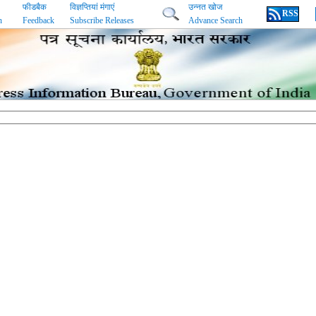
फीडबैक
विज्ञप्तियां मंगाएं
उन्नत खोज
RSS
n
Feedback
Subscribe Releases
Advance Search